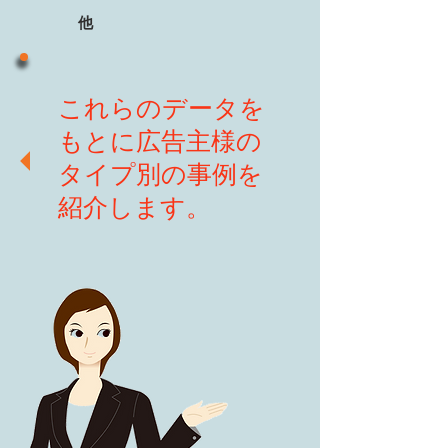
他
これらのデータを
もとに広告主様の
タイプ別の事例を
紹介します。