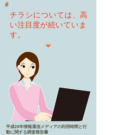
チラシについては、高
い注目度が続いていま
す。
平成28年情報通信メディアの利用時間と行
動に関する調査報告書