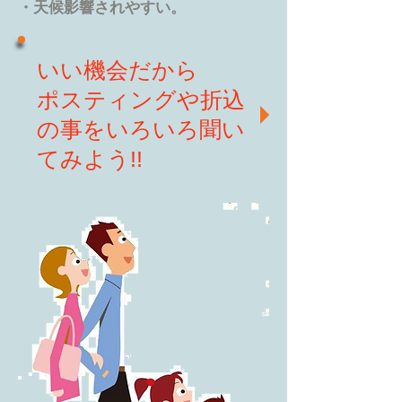
・天候影響されやすい。
いい機会だから
ポスティングや折込
の事をいろいろ聞い
てみよう!!