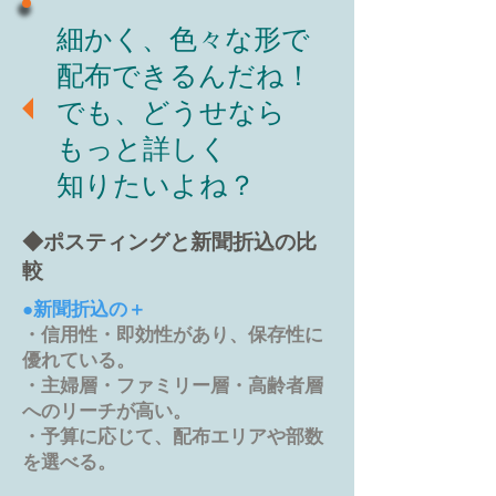
細かく、色々な形で
配布できるんだね！
でも、どうせなら
もっと詳しく
知りたいよね？
◆ポスティングと新聞折込の比
較
●新聞折込の＋
・信用性・即効性があり、保存性に
優れている。
・主婦層・ファミリー層・高齢者層
へのリーチが高い。
・予算に応じて、配布エリアや部数
を選べる。