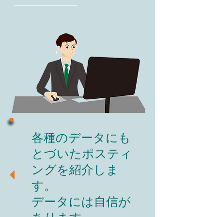
各種のデータにも
とづいたポスティ
ングを紹介しま
す。
​データには自信が