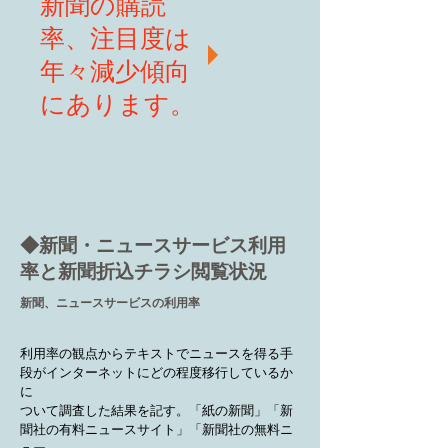
​新聞の購読
率、注目度は
年々減少傾向
にあります。
◆新聞・ニュースサービス利⽤
率と新聞折込チラシ閲覧状況
新聞、ニュースサービスの利用率
利用率の観点からテキストでニュースを得る手
段がインターネットにどの程度移行しているか
に
ついて調査した結果を記す。「紙の新聞」「新
聞社の有料ニュースサイト」「新聞社の無料ニ