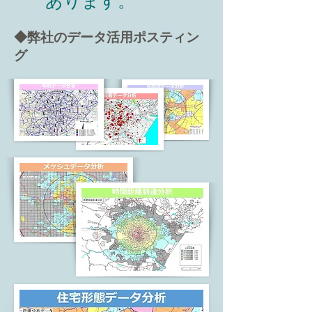
あります。
◆弊社のデータ活用ポスティン
グ