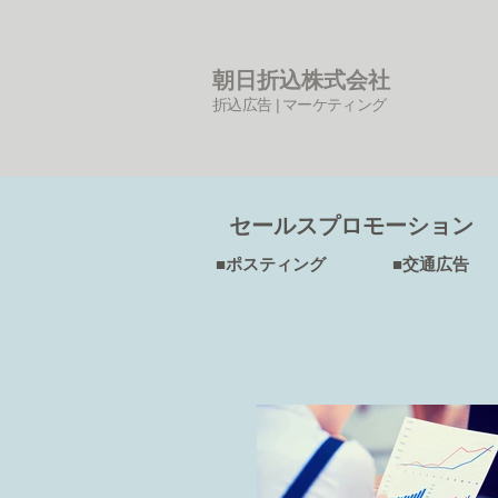
朝日折込株式会社
折込広告 | マーケティング
セールスプロモーション
■ポスティング ■交通広告 