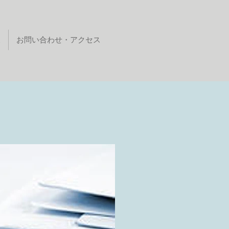
報
お問い合わせ・アクセス